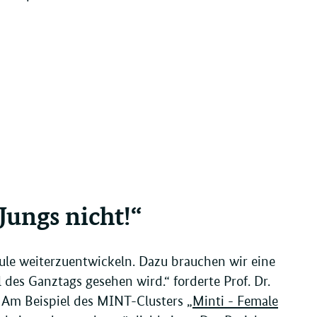
Jungs nicht!“
le weiterzuentwickeln. Dazu brauchen wir eine
 des Ganztags gesehen wird.“ forderte Prof. Dr.
 Am Beispiel des MINT-Clusters
„Minti - Female