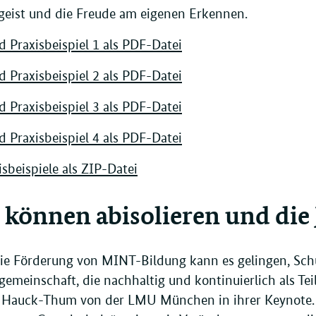
geist und die Freude am eigenen Erkennen.
 Praxisbeispiel 1 als PDF-Datei
 Praxisbeispiel 2 als PDF-Datei
 Praxisbeispiel 3 als PDF-Datei
 Praxisbeispiel 4 als PDF-Datei
isbeispiele als ZIP-Datei
 können abisolieren und die 
ie Förderung von MINT-Bildung kann es gelingen, Schu
emeinschaft, die nachhaltig und kontinuierlich als Teil
a Hauck-Thum von der LMU München in ihrer Keynote.