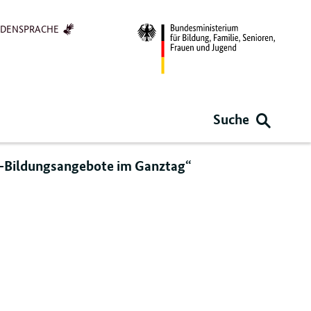
RDENSPRACHE
Suche
-Bildungsangebote im Ganztag“