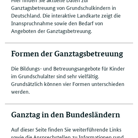
Ganztagsbetreuung von Grundschulkindern in
Deutschland. Die interaktive Landkarte zeigt die
Inanspruchnahme sowie den Bedarf von
Angeboten der Ganztagsbetreuung.
Formen der Ganztagsbetreuung
Die Bildungs- und Betreuungsangebote für Kinder
im Grundschulalter sind sehr vielfältig.
Grundsätzlich können vier Formen unterschieden
werden.
Ganztag in den Bundesländern
Auf dieser Seite finden Sie weiterführende Links
sowie die Ansprechstellen zu Informationen rund