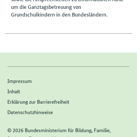
um die Ganztagsbetreuung von
Grundschulkindern in den Bundesländern.
Impressum
Inhalt
Erklärung zur Barrierefreiheit
Datenschutzhinweise
© 2026 Bundesministerium für Bildung, Familie,