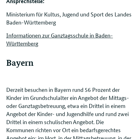
Ansprechstelle: ​​​​
Ministerium für Kultus, Jugend und Sport des Landes
Baden-Württemberg
Informationen zur Ganztagsschule in Baden-
Württemberg
Bayern
Derzeit besuchen in Bayern rund 56 Prozent der
Kinder im Grundschulalter ein Angebot der Mittags-
oder Ganztagsbetreuung, etwa ein Drittel in einem
Angebot der Kinder- und Jugendhilfe und rund zwei
Drittel in einem schulischen Angebot. Die
Kommunen richten vor Ort ein bedarfsgerechtes
Angebot ein: im Hort, in der Mittagsbetreuung, in der