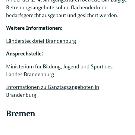
Betreuungsangebote sollen flächendeckend
bedarfsgerecht ausgebaut und gesichert werden.
Weitere Informationen:
Ländersteckbrief Brandenburg
Ansprechstelle: ​​​​
Ministerium für Bildung, Jugend und Sport des
Landes Brandenburg
Informationen zu Ganztagsangeboten in
Brandenburg
Bremen