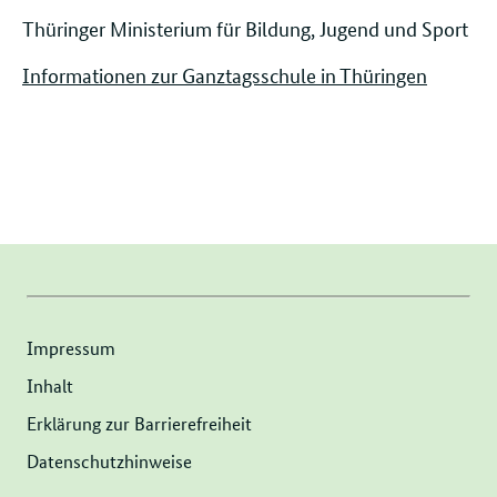
Thüringer Ministerium für Bildung, Jugend und Sport
Informationen zur Ganztagsschule in Thüringen
Impressum
Inhalt
Erklärung zur Barrierefreiheit
Datenschutzhinweise