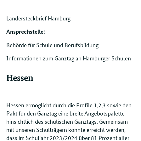
Ländersteckbrief Hamburg
Ansprechstelle: ​​​​
Behörde für Schule und Berufsbildung
Informationen zum Ganztag an Hamburger Schulen
Hessen
Hessen ermöglicht durch die Profile 1,2,3 sowie den
Pakt für den Ganztag eine breite Angebotspalette
hinsichtlich des schulischen Ganztags. Gemeinsam
mit unseren Schulträgern konnte erreicht werden,
dass im Schuljahr 2023/2024 über 81 Prozent aller