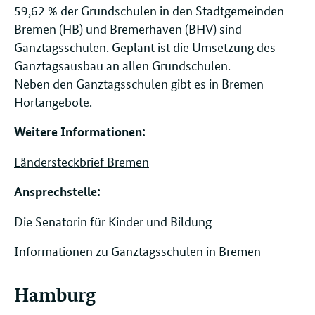
59,62 % der Grundschulen in den Stadtgemeinden
Bremen (HB) und Bremerhaven (BHV) sind
Ganztagsschulen. Geplant ist die Umsetzung des
Ganztagsausbau an allen Grundschulen.
Neben den Ganztagsschulen gibt es in Bremen
Hortangebote.
Weitere Informationen:
Ländersteckbrief Bremen
Ansprechstelle: ​​​​
Die Senatorin für Kinder und Bildung
Informationen zu Ganztagsschulen in Bremen
Hamburg