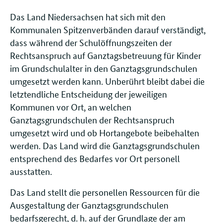
Das Land Niedersachsen hat sich mit den
Kommunalen Spitzenverbänden darauf verständigt,
dass während der Schulöffnungszeiten der
Rechtsanspruch auf Ganztagsbetreuung für Kinder
im Grundschulalter in den Ganztagsgrundschulen
umgesetzt werden kann. Unberührt bleibt dabei die
letztendliche Entscheidung der jeweiligen
Kommunen vor Ort, an welchen
Ganztagsgrundschulen der Rechtsanspruch
umgesetzt wird und ob Hortangebote beibehalten
werden. Das Land wird die Ganztagsgrundschulen
entsprechend des Bedarfes vor Ort personell
ausstatten.
Das Land stellt die personellen Ressourcen für die
Ausgestaltung der Ganztagsgrundschulen
bedarfsgerecht, d. h. auf der Grundlage der am