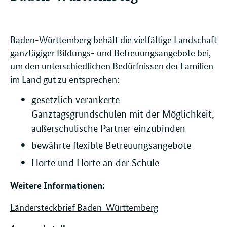
Baden-Württemberg behält die vielfältige Landschaft
ganztägiger Bildungs- und Betreuungsangebote bei,
um den unterschiedlichen Bedürfnissen der Familien
im Land gut zu entsprechen:
gesetzlich verankerte
Ganztagsgrundschulen mit der Möglichkeit,
außerschulische Partner einzubinden
bewährte flexible Betreuungsangebote
Horte und Horte an der Schule
Weitere Informationen:
Ländersteckbrief Baden-Württemberg