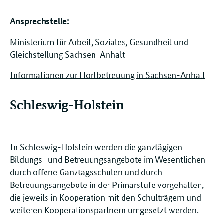
Ansprechstelle: ​​​​
Ministerium für Arbeit, Soziales, Gesundheit und
Gleichstellung Sachsen-Anhalt
Informationen zur Hortbetreuung in Sachsen-Anhalt
Schleswig-Holstein
In Schleswig-Holstein werden die ganztägigen
Bildungs- und Betreuungsangebote im Wesentlichen
durch offene Ganztagsschulen und durch
Betreuungsangebote in der Primarstufe vorgehalten,
die jeweils in Kooperation mit den Schulträgern und
weiteren Kooperationspartnern umgesetzt werden.