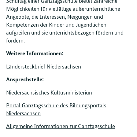
Schultag einer Ganztagsschule bietet zahlreiche
Möglichkeiten für vielfältige außerunterrichtliche
Angebote, die Interessen, Neigungen und
Kompetenzen der Kinder und Jugendlichen
aufgreifen und sie unterrichtsbezogen fördern und
fordern.
Weitere Informationen:
Ländersteckbrief Niedersachsen
Ansprechstelle: ​​​​
Niedersächsisches Kultusministerium
Portal Ganztagsschule des Bildungsportals
Niedersachsen
Allgemeine Informationen zur Ganztagsschule