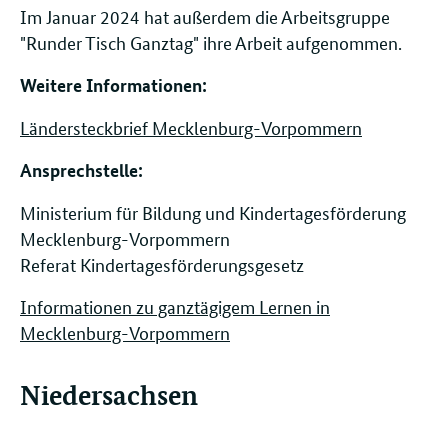
Im Januar 2024 hat außerdem die Arbeitsgruppe
"Runder Tisch Ganztag" ihre Arbeit aufgenommen.
Weitere Informationen:
Ländersteckbrief Mecklenburg-Vorpommern
Ansprechstelle: ​​​​
Ministerium für Bildung und Kindertagesförderung
Mecklenburg-Vorpommern
Referat Kindertagesförderungsgesetz
Informationen zu ganztägigem Lernen in
Mecklenburg-Vorpommern
Niedersachsen