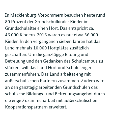
In Mecklenburg-Vorpommern besuchen heute rund
80 Prozent der Grundschulkinder Kinder im
Grundschulalter einen Hort. Das entspricht ca.
46.000 Kindern. 2016 waren es nur etwa 36.000
Kinder. In den vergangenen sieben Jahren hat das
Land mehr als 10.000 Hortplätze zusätzlich
geschaffen. Um die ganztägige Bildung und
Betreuung und den Gedanken des Schulcampus zu
stärken, will das Land Hort und Schule enger
zusammenführen. Das Land arbeitet eng mit
außerschulischen Partnern zusammen. Zudem wird
an den ganztägig arbeitenden Grundschulen das
schulische Bildungs- und Betreuungsangebot durch
die enge Zusammenarbeit mit außerschulischen
Kooperationspartnern erweitert.