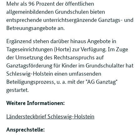
Mehr als 96 Prozent der öffentlichen
allgemeinbildenden Grundschulen bieten
entsprechende unterrichtsergänzende Ganztags- und
Betreuungsangebote an.
Ergänzend stehen darüber hinaus Angebote in
Tageseinrichtungen (Horte) zur Verfügung. Im Zuge
der Umsetzung des Rechtsanspruchs auf
Ganztagsförderung für Kinder im Grundschulalter hat
Schleswig-Holstein einen umfassenden
Beteiligungsprozess, u. a. mit der "AG Ganztag"
gestartet.
Weitere Informationen:
Ländersteckbrief Schleswig-Holstein
Ansprechstelle: ​​​​