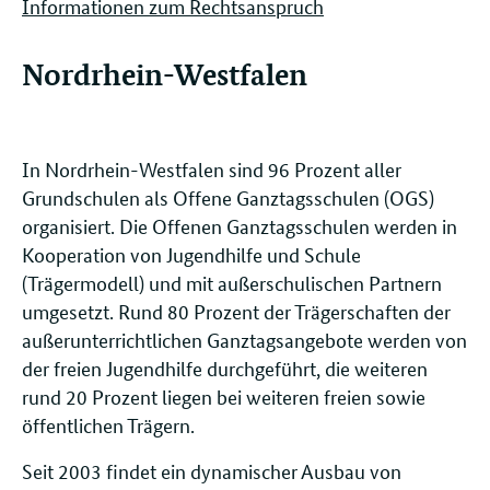
Informationen zum Rechtsanspruch
Nordrhein-Westfalen
In Nordrhein-Westfalen sind 96 Prozent aller
Grundschulen als Offene Ganztagsschulen (OGS)
organisiert. Die Offenen Ganztagsschulen werden in
Kooperation von Jugendhilfe und Schule
(Trägermodell) und mit außerschulischen Partnern
umgesetzt. Rund 80 Prozent der Trägerschaften der
außerunterrichtlichen Ganztagsangebote werden von
der freien Jugendhilfe durchgeführt, die weiteren
rund 20 Prozent liegen bei weiteren freien sowie
öffentlichen Trägern.
Seit 2003 findet ein dynamischer Ausbau von