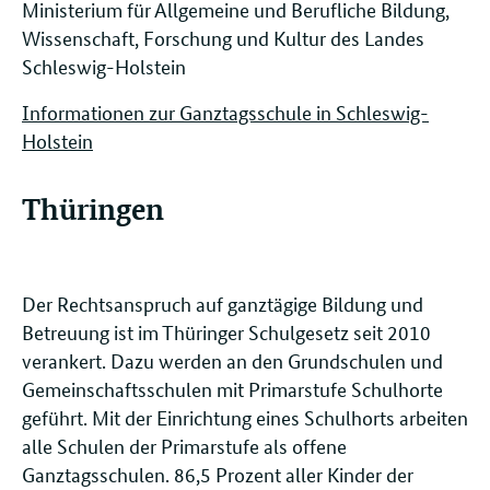
Ministerium für Allgemeine und Berufliche Bildung,
Wissenschaft, Forschung und Kultur des Landes
Schleswig-Holstein
Informationen zur Ganztagsschule in Schleswig-
Holstein
Thüringen
Der Rechtsanspruch auf ganztägige Bildung und
Betreuung ist im Thüringer Schulgesetz seit 2010
verankert. Dazu werden an den Grundschulen und
Gemeinschaftsschulen mit Primarstufe Schulhorte
geführt. Mit der Einrichtung eines Schulhorts arbeiten
alle Schulen der Primarstufe als offene
Ganztagsschulen. 86,5 Prozent aller Kinder der