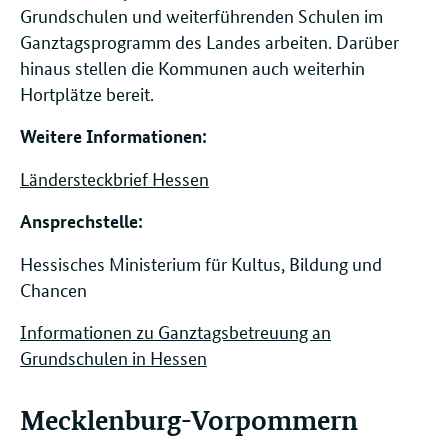
Grundschulen und weiterführenden Schulen im
Ganztagsprogramm des Landes arbeiten. Darüber
hinaus stellen die Kommunen auch weiterhin
Hortplätze bereit.
Weitere Informationen:
Ländersteckbrief Hessen
Ansprechstelle: ​​​​
Hessisches Ministerium für Kultus, Bildung und
Chancen
Informationen zu Ganztagsbetreuung an
Grundschulen in Hessen
Mecklenburg-Vorpommern