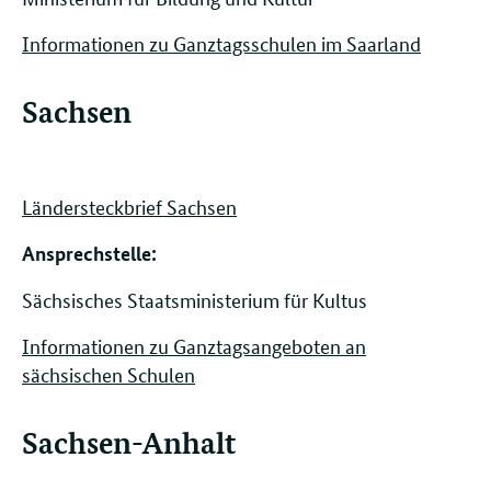
Informationen zu Ganztagsschulen im Saarland
Sachsen
Ländersteckbrief Sachsen
Ansprechstelle: ​​​​
Sächsisches Staatsministerium für Kultus
Informationen zu Ganztagsangeboten an
sächsischen Schulen
Sachsen-Anhalt