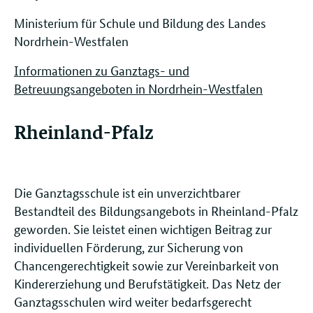
Ministerium für Schule und Bildung des Landes
Nordrhein-Westfalen
Informationen zu Ganztags- und
Betreuungsangeboten in Nordrhein-Westfalen
Rheinland-Pfalz
Die Ganztagsschule ist ein unverzichtbarer
Bestandteil des Bildungsangebots in Rheinland-Pfalz
geworden. Sie leistet einen wichtigen Beitrag zur
individuellen Förderung, zur Sicherung von
Chancengerechtigkeit sowie zur Vereinbarkeit von
Kindererziehung und Berufstätigkeit. Das Netz der
Ganztagsschulen wird weiter bedarfsgerecht