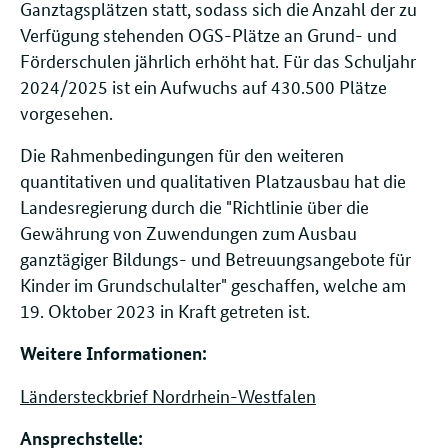
Ganztagsplätzen statt, sodass sich die Anzahl der zu
Verfügung stehenden OGS-Plätze an Grund- und
Förderschulen jährlich erhöht hat. Für das Schuljahr
2024/2025 ist ein Aufwuchs auf 430.500 Plätze
vorgesehen.
Die Rahmenbedingungen für den weiteren
quantitativen und qualitativen Platzausbau hat die
Landesregierung durch die "Richtlinie über die
Gewährung von Zuwendungen zum Ausbau
ganztägiger Bildungs- und Betreuungsangebote für
Kinder im Grundschulalter" geschaffen, welche am
19. Oktober 2023 in Kraft getreten ist.
Weitere Informationen:
Ländersteckbrief Nordrhein-Westfalen
Ansprechstelle: ​​​​