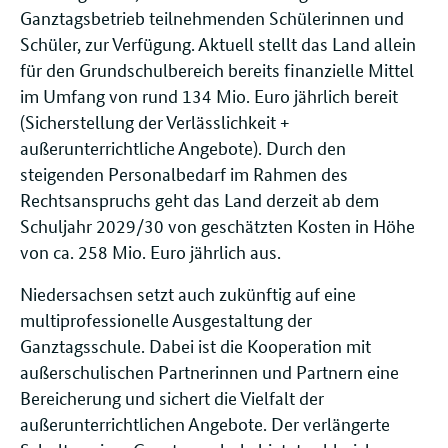
Ganztagsbetrieb teilnehmenden Schülerinnen und
Schüler, zur Verfügung. Aktuell stellt das Land allein
für den Grundschulbereich bereits finanzielle Mittel
im Umfang von rund 134 Mio. Euro jährlich bereit
(Sicherstellung der Verlässlichkeit +
außerunterrichtliche Angebote). Durch den
steigenden Personalbedarf im Rahmen des
Rechtsanspruchs geht das Land derzeit ab dem
Schuljahr 2029/30 von geschätzten Kosten in Höhe
von ca. 258 Mio. Euro jährlich aus.
Niedersachsen setzt auch zukünftig auf eine
multiprofessionelle Ausgestaltung der
Ganztagsschule. Dabei ist die Kooperation mit
außerschulischen Partnerinnen und Partnern eine
Bereicherung und sichert die Vielfalt der
außerunterrichtlichen Angebote. Der verlängerte