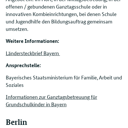
offenen / gebundenen Ganztagsschule oder in
innovativen Kombieinrichtungen, bei denen Schule
und Jugendhilfe den Bildungsauftrag gemeinsam
umsetzen.
Weitere Informationen:
Ländersteckbrief Bayern
Ansprechstelle: ​​​​
Bayerisches Staatsministerium für Familie, Arbeit und
Soziales
Informationen zur Ganztagsbetreuung für
Grundschulkinder in Bayern
Berlin