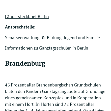
Ländersteckbrief Berlin
Ansprechstelle: ​​​​
Senatsverwaltung für Bildung, Jugend und Familie
Informationen zu Ganztagsschulen in Berlin
Brandenburg
46 Prozent aller Brandenburgischen Grundschulen
bieten den Kindern Ganztagsangebote auf Grundlage
eines gemeinsamen Konzeptes und in Kooperation
mit einem Hort. In Horten sind 72 Prozent aller
Kinder der 1.-4. Jahrgangsstufen betreut. Ganztägige