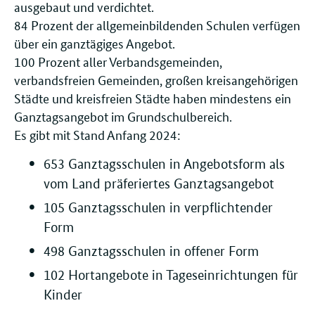
ausgebaut und verdichtet.
84 Prozent der allgemeinbildenden Schulen verfügen
über ein ganztägiges Angebot.
100 Prozent aller Verbandsgemeinden,
verbandsfreien Gemeinden, großen kreisangehörigen
Städte und kreisfreien Städte haben mindestens ein
Ganztagsangebot im Grundschulbereich.
Es gibt mit Stand Anfang 2024:
653 Ganztagsschulen in Angebotsform als
vom Land präferiertes Ganztagsangebot
105 Ganztagsschulen in verpflichtender
Form
498 Ganztagsschulen in offener Form
102 Hortangebote in Tageseinrichtungen für
Kinder