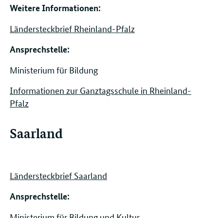
Weitere Informationen:
Ländersteckbrief Rheinland-Pfalz
Ansprechstelle: ​​​​
Ministerium für Bildung
Informationen zur Ganztagsschule in Rheinland-
Pfalz
Saarland
Ländersteckbrief Saarland
Ansprechstelle: ​​​​
Ministerium für Bildung und Kultur