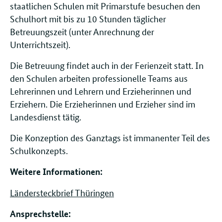
staatlichen Schulen mit Primarstufe besuchen den
Schulhort mit bis zu 10 Stunden täglicher
Betreuungszeit (unter Anrechnung der
Unterrichtszeit).
Die Betreuung findet auch in der Ferienzeit statt. In
den Schulen arbeiten professionelle Teams aus
Lehrerinnen und Lehrern und Erzieherinnen und
Erziehern. Die Erzieherinnen und Erzieher sind im
Landesdienst tätig.
Die Konzeption des Ganztags ist immanenter Teil des
Schulkonzepts.
Weitere Informationen:
Ländersteckbrief Thüringen
Ansprechstelle: ​​​​