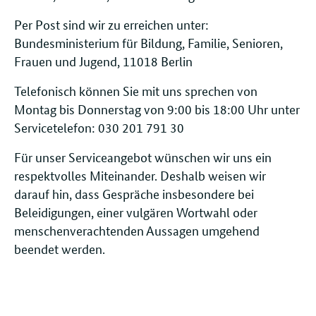
Per Post sind wir zu erreichen unter:
Bundesministerium für Bildung, Familie, Senioren,
Frauen und Jugend, 11018 Berlin
Telefonisch können Sie mit uns sprechen von
Montag bis Donnerstag von 9:00 bis 18:00 Uhr unter
Servicetelefon: 030 201 791 30
Für unser Serviceangebot wünschen wir uns ein
respektvolles Miteinander. Deshalb weisen wir
darauf hin, dass Gespräche insbesondere bei
Beleidigungen, einer vulgären Wortwahl oder
menschenverachtenden Aussagen umgehend
beendet werden.