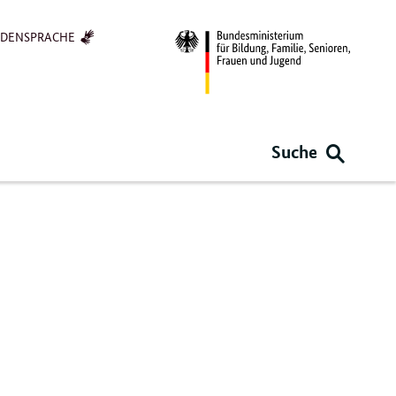
RDENSPRACHE
Suche