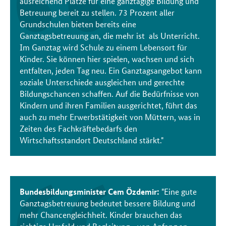
ausreichend Plätze für eine ganztägige Bildung und
Betreuung bereit zu stellen. 73 Prozent aller
Grundschulen bieten bereits eine
Ganztagsbetreuung an, die mehr ist als Unterricht.
Im Ganztag wird Schule zu einem Lebensort für
Kinder. Sie können hier spielen, wachsen und sich
entfalten, jeden Tag neu. Ein Ganztagsangebot kann
soziale Unterschiede ausgleichen und gerechte
Bildungschancen schaffen. Auf die Bedürfnisse von
Kindern und ihren Familien ausgerichtet, führt das
auch zu mehr Erwerbstätigkeit von Müttern, was in
Zeiten des Fachkräftebedarfs den
Wirtschaftsstandort Deutschland stärkt."
Bundesbildungsminister Cem Özdemir:
"Eine gute
Ganztagsbetreuung bedeutet bessere Bildung und
mehr Chancengleichheit. Kinder brauchen das