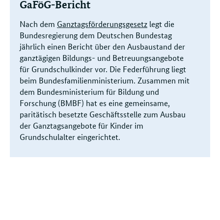
GaFöG-Bericht
Nach dem
Ganztagsförderungsgesetz
legt die
Bundesregierung dem Deutschen Bundestag
jährlich einen Bericht über den Ausbaustand der
ganztägigen Bildungs- und Betreuungsangebote
für Grundschulkinder vor. Die Federführung liegt
beim Bundesfamilienministerium. Zusammen mit
dem Bundesministerium für Bildung und
Forschung (BMBF) hat es eine gemeinsame,
paritätisch besetzte Geschäftsstelle zum Ausbau
der Ganztagsangebote für Kinder im
Grundschulalter eingerichtet.
Verwandte