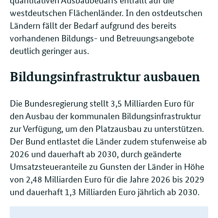
westdeutschen Flächenländer. In den ostdeutschen
Ländern fällt der Bedarf aufgrund des bereits
vorhandenen Bildungs- und Betreuungsangebote
deutlich geringer aus.
Bildungsinfrastruktur ausbauen
Die Bundesregierung stellt 3,5 Milliarden Euro für
den Ausbau der kommunalen Bildungsinfrastruktur
zur Verfügung, um den Platzausbau zu unterstützen.
Der Bund entlastet die Länder zudem stufenweise ab
2026 und dauerhaft ab 2030, durch geänderte
Umsatzsteueranteile zu Gunsten der Länder in Höhe
von 2,48 Milliarden Euro für die Jahre 2026 bis 2029
und dauerhaft 1,3 Milliarden Euro jährlich ab 2030.