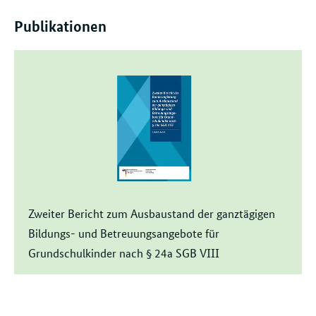
Publikationen
Zweiter Bericht zum Ausbaustand der ganztägigen
Bildungs- und Betreuungsangebote für
Grundschulkinder nach § 24a SGB VIII