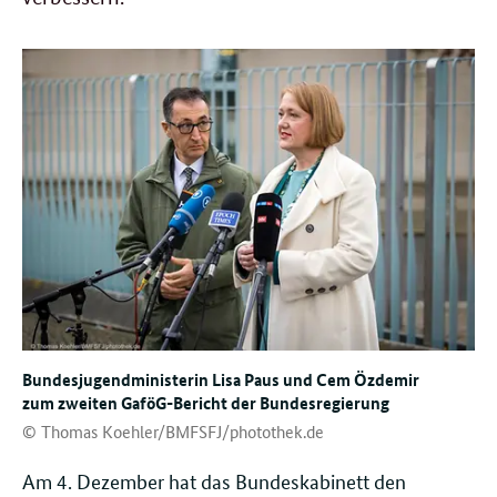
Bundesjugendministerin Lisa Paus und Cem Özdemir
zum zweiten GaföG-Bericht der Bundesregierung
© Thomas Koehler/BMFSFJ/photothek.de
Am 4. Dezember hat das Bundeskabinett den