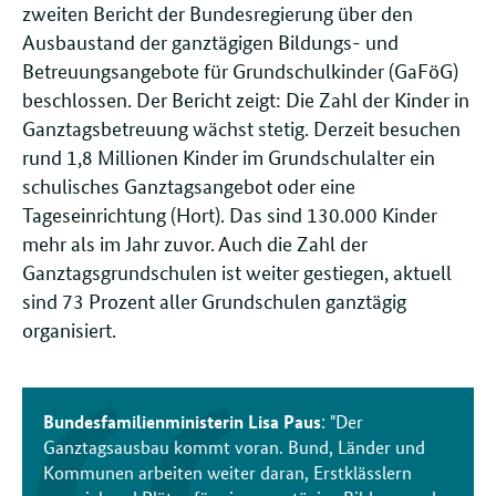
zweiten Bericht der Bundesregierung über den
Ausbaustand der ganztägigen Bildungs- und
Betreuungsangebote für Grundschulkinder (GaFöG)
beschlossen. Der Bericht zeigt: Die Zahl der Kinder in
Ganztagsbetreuung wächst stetig. Derzeit besuchen
rund 1,8 Millionen Kinder im Grundschulalter ein
schulisches Ganztagsangebot oder eine
Tageseinrichtung (Hort). Das sind 130.000 Kinder
mehr als im Jahr zuvor. Auch die Zahl der
Ganztagsgrundschulen ist weiter gestiegen, aktuell
sind 73 Prozent aller Grundschulen ganztägig
organisiert.
Bundesfamilienministerin Lisa Paus
: "Der
Ganztagsausbau kommt voran. Bund, Länder und
Kommunen arbeiten weiter daran, Erstklässlern