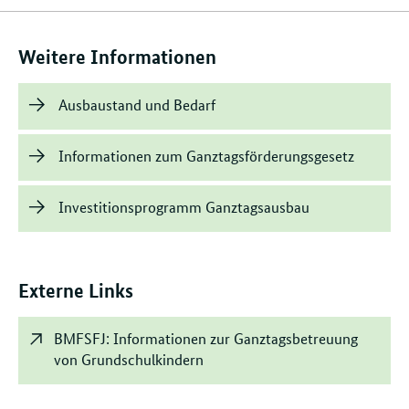
Inhalte
Weitere Informationen
Ausbaustand und Bedarf
Informationen zum Ganztagsförderungsgesetz
Investitionsprogramm Ganztagsausbau
Externe Links
BMFSFJ: Informationen zur Ganztagsbetreuung
von Grundschulkindern